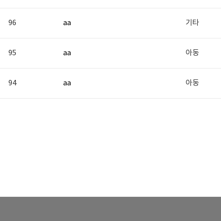
96
aa
기타
95
aa
아동
94
aa
아동