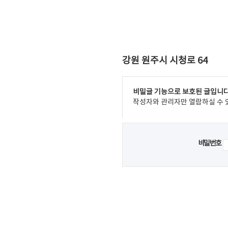
강원 원주시 시청로 64
비밀글 기능으로 보호된 글입니다
작성자와 관리자만 열람하실 수 
비밀번호