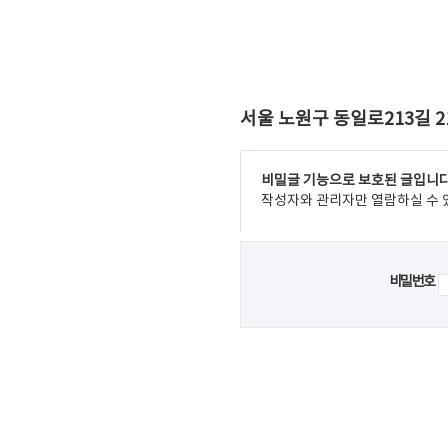
서울 노원구 동일로213길 2
비밀글 기능으로 보호된 글입니다
작성자와 관리자만 열람하실 수 
비밀번호