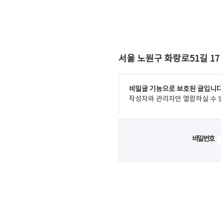
서울 노원구 화랑로51길 17
비밀글 기능으로 보호된 글입니다
작성자와 관리자만 열람하실 수 
비밀번호