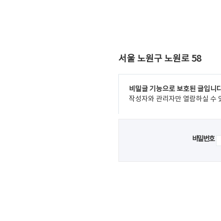
서울 노원구 노원로 58
비밀글 기능으로 보호된 글입니다
작성자와 관리자만 열람하실 수 
비밀번호