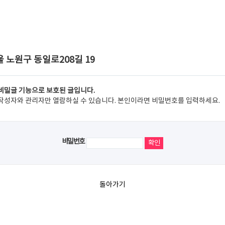
 노원구 동일로208길 19
비밀글 기능으로 보호된 글입니다.
작성자와 관리자만 열람하실 수 있습니다. 본인이라면 비밀번호를 입력하세요.
비밀번호
돌아가기