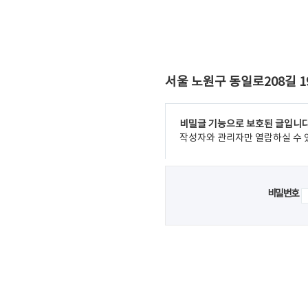
서울 노원구 동일로208길 1
비밀글 기능으로 보호된 글입니다
작성자와 관리자만 열람하실 수 
비밀번호