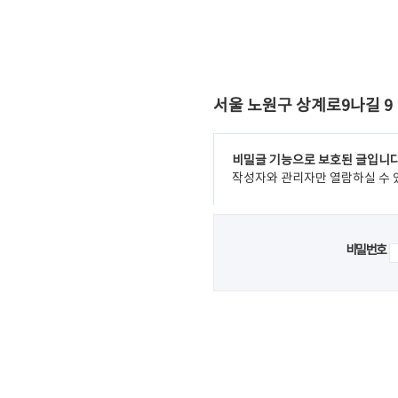
서울 노원구 상계로9나길 9
비밀글 기능으로 보호된 글입니다
작성자와 관리자만 열람하실 수 
비밀번호