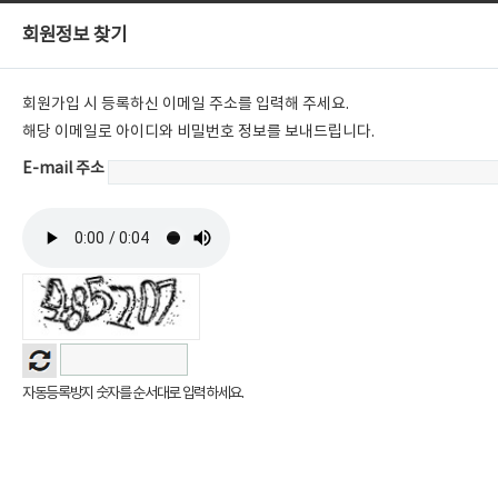
회원정보 찾기
회원가입 시 등록하신 이메일 주소를 입력해 주세요.
해당 이메일로 아이디와 비밀번호 정보를 보내드립니다.
E-mail 주소
자동등록방지 숫자를 순서대로 입력하세요.