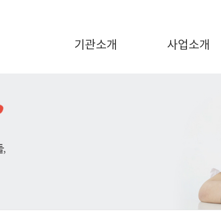
기관소개
사업소개