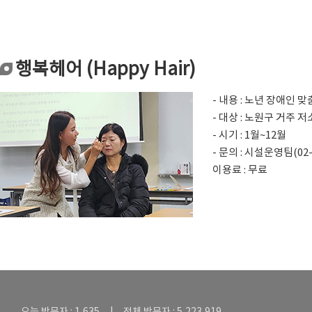
행복헤어 (Happy Hair)
- 내용 : 노년 장애인
- 대상 : 노원구 거주 
- 시기 : 1월~12월
- 문의 : 시설운영팀(02-
이용료 : 무료