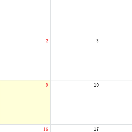
2
3
9
10
16
17