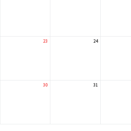
23
24
30
31