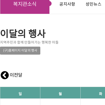
복지관소식
공지사항
성민뉴스
이달의 행사
지역주민과 함께 만들어가는 행복한 마들
(구)홈페이지 이달의 행사
이전달
일
월
화