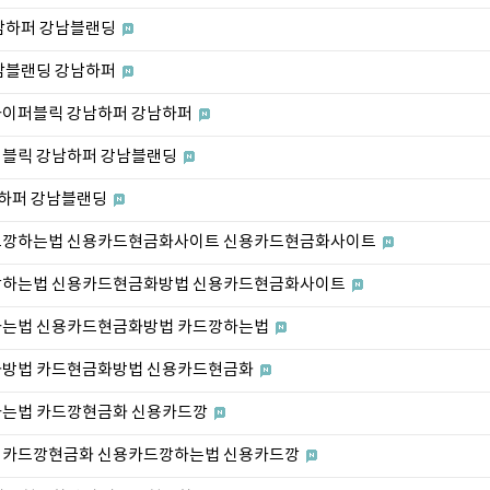
강남하퍼 강남블랜딩
강남블랜딩 강남하퍼
하이퍼블릭 강남하퍼 강남하퍼
퍼블릭 강남하퍼 강남블랜딩
남하퍼 강남블랜딩
카드깡하는법 신용카드현금화사이트 신용카드현금화사이트
드깡하는법 신용카드현금화방법 신용카드현금화사이트
깡하는법 신용카드현금화방법 카드깡하는법
금화방법 카드현금화방법 신용카드현금화
깡하는법 카드깡현금화 신용카드깡
》 카드깡현금화 신용카드깡하는법 신용카드깡