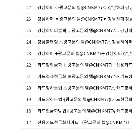
27
강남하퍼 ☆광고문의 텔@CNKM77☆ 강남하퍼 
26
강남하퍼 ▼광고문의 텔@CNKM77▼ 강남하퍼 
25
강남하이퍼블릭 …광고문의 텔@CNKM77… 강남
24
강남블랜딩 △광고문의 텔@CNKM77△ 강남하이
23
강남하퍼 ➕광고문의 텔@CNKM77➕ 강남하퍼 강
22
카드깡현금화 〖광고문의 텔@CNKM77〗 신용
21
카드결제현금화 ※광고문의 텔@CNKM77※ 카
20
카드깡하는법 △광고문의 텔@CNKM77△ 카드
19
카드깡하는법 ⟪광고문의 텔@CNKM77⟫ 카드현
18
카드현금화방법 §광고문의 텔@CNKM77§ 카드
17
신용카드현금화사이트 《광고문의 텔@CNKM77