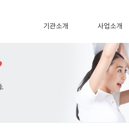
기관소개
사업소개