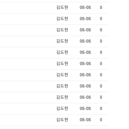
김도현
08-08
0
김도현
08-08
0
김도현
08-08
0
김도현
08-08
0
김도현
08-08
0
김도현
08-08
0
김도현
08-08
0
김도현
08-08
0
김도현
08-08
0
김도현
08-08
0
김도현
08-08
0