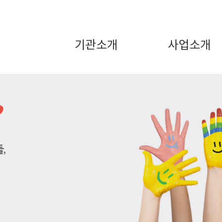
기관소개
사업소개