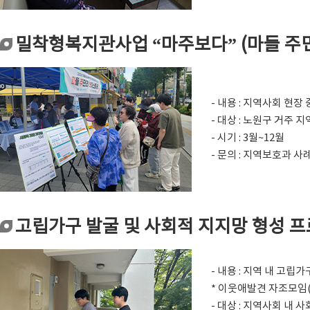
밀착형복지관사업 “마주보다” (마들 주
- 내용 : 지역사회 
- 대상 : 노원구 거주 
- 시기 : 3월~12월
- 문의 : 지역보호과 사례
고립가구 발굴 및 사회적 지지망 형성 프로젝
- 내용 : 지역 내 고
* 이웃애발견 자조모임(
- 대상 : 지역사회 내 