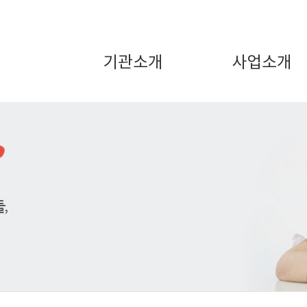
기관소개
사업소개