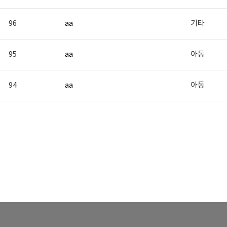
96
aa
기타
95
aa
아동
94
aa
아동