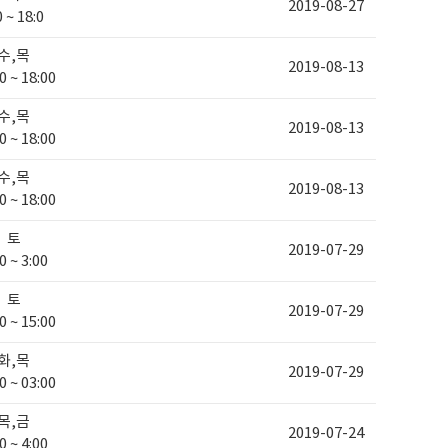
2019-08-27
0 ~ 18:0
수,목
2019-08-13
0 ~ 18:00
수,목
2019-08-13
0 ~ 18:00
수,목
2019-08-13
0 ~ 18:00
토
2019-07-29
0 ~ 3:00
토
2019-07-29
0 ~ 15:00
화,목
2019-07-29
0 ~ 03:00
목,금
2019-07-24
0 ~ 4:00