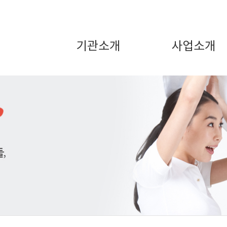
기관소개
사업소개