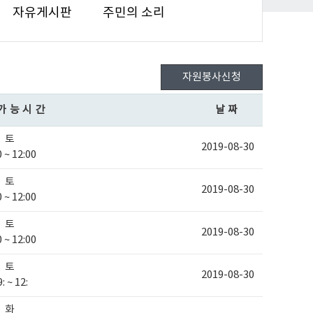
자유게시판
주민의 소리
자원봉사신청
가능시간
날짜
토
2019-08-30
0 ~ 12:00
토
2019-08-30
0 ~ 12:00
토
2019-08-30
0 ~ 12:00
토
2019-08-30
: ~ 12:
화