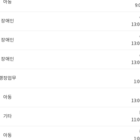
아동
9:
장애인
13:0
장애인
13:0
장애인
13:0
행정업무
1:0
아동
13:0
기타
11:0
아동
1:0