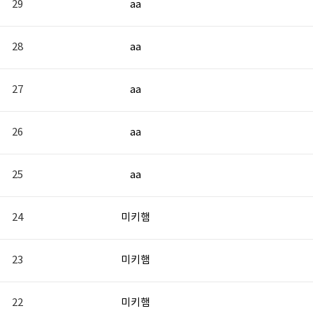
29
aa
28
aa
27
aa
26
aa
25
aa
24
미키햄
23
미키햄
22
미키햄